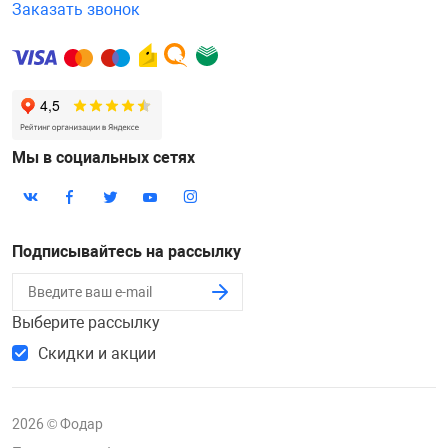
Заказать звонок
Мы в социальных сетях
Подписывайтесь на рассылку
Выберите рассылку
Скидки и акции
2026 © Фодар