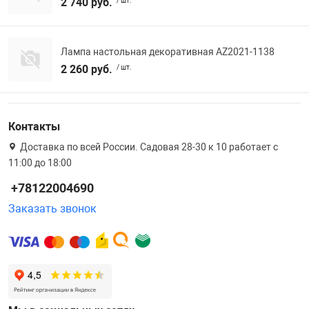
2 740 руб.
/ шт.
Лампа настольная декоративная AZ2021-1138
2 260 руб.
/ шт.
Контакты
Доставка по всей России. Садовая 28-30 к 10 работает с
11:00 до 18:00
+78122004690
Заказать звонок