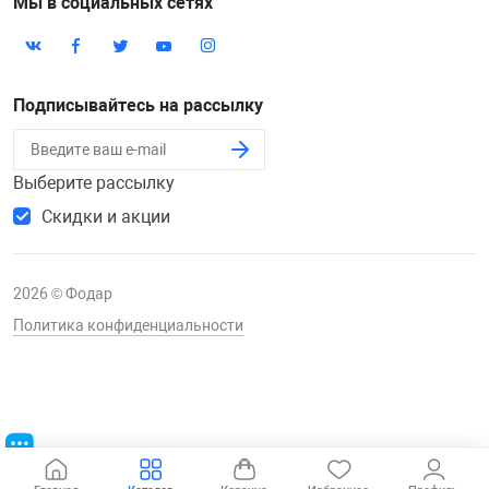
Мы в социальных сетях
Подписывайтесь на рассылку
Выберите рассылку
Скидки и акции
2026 © Фодар
Политика конфиденциальности