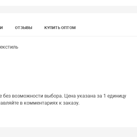
КИ
ОТЗЫВЫ
КУПИТЬ ОПТОМ
текстиль
е без возможности выбора. Цена указана за 1 единицу
тавляйте в комментариях к заказу.