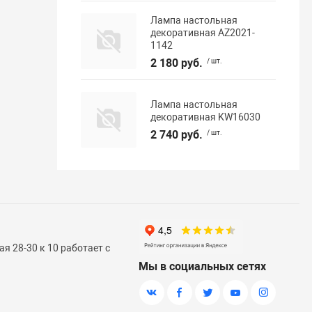
Лампа настольная
декоративная AZ2021-
1142
2 180 руб.
/ шт.
Лампа настольная
декоративная KW16030
2 740 руб.
/ шт.
я 28-30 к 10 работает с
Мы в социальных сетях