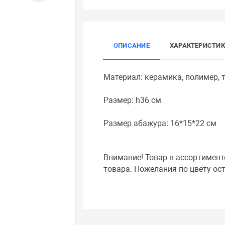
ОПИСАНИЕ
ХАРАКТЕРИСТИ
Материал: керамика, полимер, 
Размер: h36 см
Размер абажура: 16*15*22 см
Внимание! Товар в ассортимент
товара. Пожелания по цвету ос