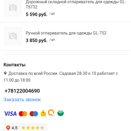
Дорожный складной отпариватель для одежды GL-
TS732
5 590 руб.
/ шт.
Ручной отпариватель для одежды GL-752
3 850 руб.
/ шт.
Контакты
Доставка по всей России. Садовая 28-30 к 10 работает с
11:00 до 18:00
+78122004690
Заказать звонок