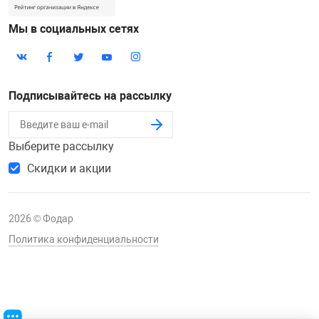
Мы в социальных сетях
Подписывайтесь на рассылку
Выберите рассылку
Скидки и акции
2026 © Фодар
Политика конфиденциальности