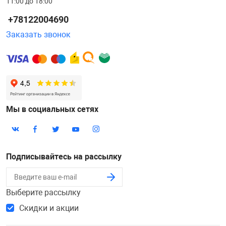
11:00 до 18:00
+78122004690
Заказать звонок
Мы в социальных сетях
Подписывайтесь на рассылку
Выберите рассылку
Скидки и акции