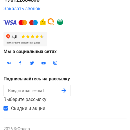
Заказать звонок
Мы в социальных сетях
Подписывайтесь на рассылку
Выберите рассылку
Скидки и акции
2026 © Фодар