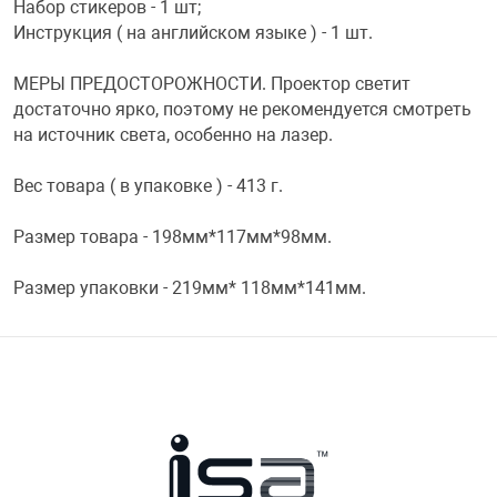
Набор стикеров - 1 шт;
Инструкция ( на английском языке ) - 1 шт.
МЕРЫ ПРЕДОСТОРОЖНОСТИ. Проектор светит
достаточно ярко, поэтому не рекомендуется смотреть
на источник света, особенно на лазер.
Вес товара ( в упаковке ) - 413 г.
Размер товара - 198мм*117мм*98мм.
Размер упаковки - 219мм* 118мм*141мм.