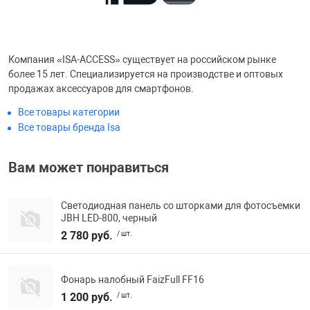
Компания «ISA-ACCESS» существует на российском рынке
более 15 лет. Специализируется на производстве и оптовых
продажах аксессуаров для смартфонов.
Все товары категории
Все товары бренда Isa
Вам может понравиться
Светодиодная панель со шторками для фотосъемки
JBH LED-800, черный
2 780 руб.
/ шт.
Фонарь налобный FaizFull FF16
1 200 руб.
/ шт.