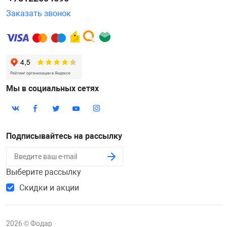
Заказать звонок
Мы в социальных сетях
Подписывайтесь на рассылку
Выберите рассылку
Скидки и акции
2026 © Фодар