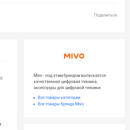
Поделиться
Mivo - под этим брендом выпускается
 с
качественная цифровая техника,
аксессуары для цифровой техники.
Все товары категории
Все товары бренда Mivo
т