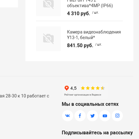
объектива*4МР (IP66)
4 310 руб.
/ шт.
Камера видеонаблюдения
Y13-1, белый*
841.50 руб.
/ шт.
я 28-30 к 10 работает с
Мы в социальных сетях
Подписывайтесь на рассылку