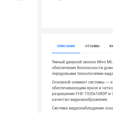
ОПИСАНИЕ
ОТЗЫВЫ
К
Умный дверной звонок Mivo ML
обеспечения безопасности дом
передовыми технологиями виде
Основной элемент системы — к
обеспечивающим яркое и четко
разрешение FHD 1920х1080P и 
качество видеоизображения.
Система видеонаблюдения осна