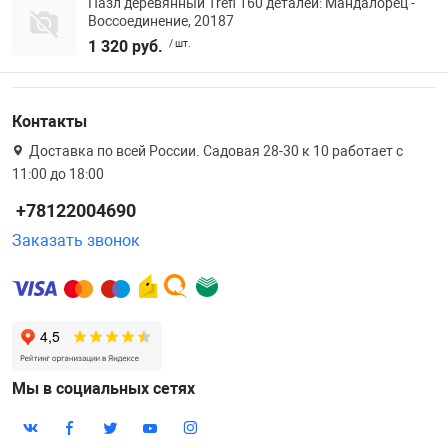
Пазл деревянный Trefl 160 деталей: Мандалорец -
Воссоединение, 20187
1 320 руб.
/ шт.
Контакты
Доставка по всей России. Садовая 28-30 к 10 работает с
11:00 до 18:00
+78122004690
Заказать звонок
Мы в социальных сетях