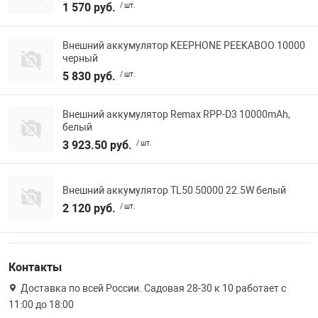
1 570 руб.
/ шт.
Внешний аккумулятор KEEPHONE PEEKABOO 10000
черный
5 830 руб.
/ шт.
Внешний аккумулятор Remax RPP-D3 10000mAh,
белый
3 923.50 руб.
/ шт.
Внешний аккумулятор TL50 50000 22.5W белый
2 120 руб.
/ шт.
Контакты
Доставка по всей России. Садовая 28-30 к 10 работает с
11:00 до 18:00