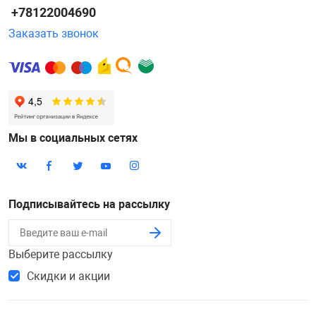
+78122004690
Заказать звонок
Мы в социальных сетях
Подписывайтесь на рассылку
Выберите рассылку
Скидки и акции