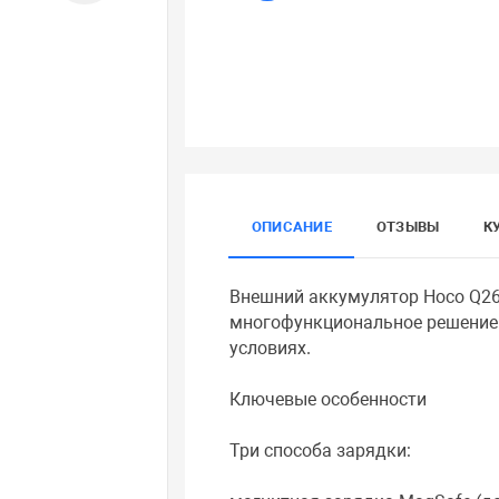
ОПИСАНИЕ
ОТЗЫВЫ
К
Внешний аккумулятор Hoco Q26
многофункциональное решение 
условиях.
Ключевые особенности
Три способа зарядки: