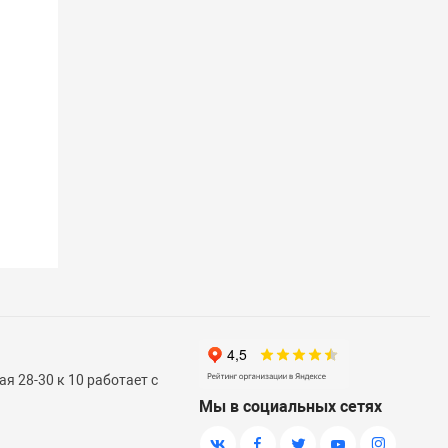
я 28-30 к 10 работает с
Мы в социальных сетях