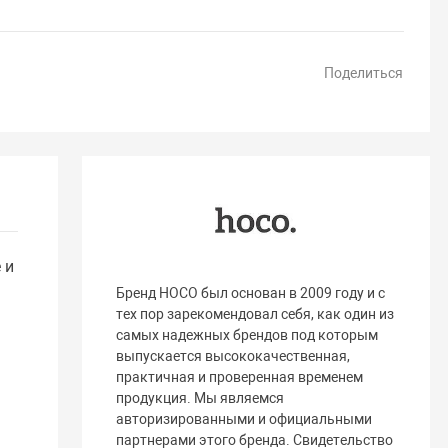
Поделиться
 и
Бренд HOCO был основан в 2009 году и с
тех пор зарекомендовал себя, как один из
самых надежных брендов под которым
выпускается высококачественная,
практичная и проверенная временем
продукция. Мы являемся
авторизированными и официальными
партнерами этого бренда. Свидетельство