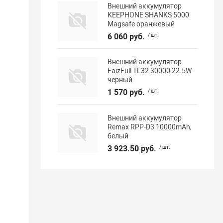
Внешний аккумулятор
KEEPHONE SHANKS 5000
Magsafe оранжевый
6 060 руб.
/ шт.
Внешний аккумулятор
FaizFull TL32 30000 22.5W
черный
1 570 руб.
/ шт.
Внешний аккумулятор
Remax RPP-D3 10000mAh,
белый
3 923.50 руб.
/ шт.