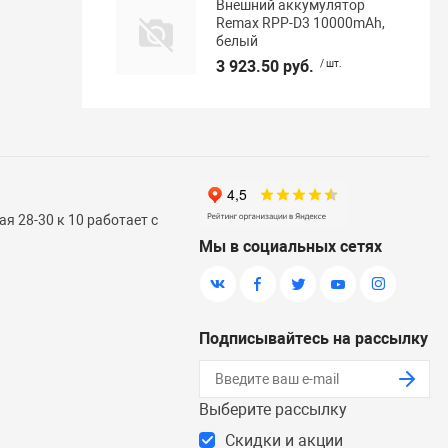
Внешний аккумулятор
Remax RPP-D3 10000mAh,
белый
3 923.50 руб.
/ шт.
я 28-30 к 10 работает с
Мы в социальных сетях
Подписывайтесь на рассылку
Выберите рассылку
Скидки и акции