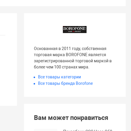
Основанная в 2011 году, собственная
торговая марка BOROFONE является
зарегистрированной торговой маркой в ​​
более чем 100 странах мира.
Все товары категории
Все товары бренда Borofone
Вам может понравиться