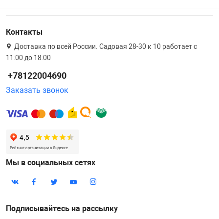
Контакты
Доставка по всей России. Садовая 28-30 к 10 работает с
11:00 до 18:00
+78122004690
Заказать звонок
Мы в социальных сетях
Подписывайтесь на рассылку