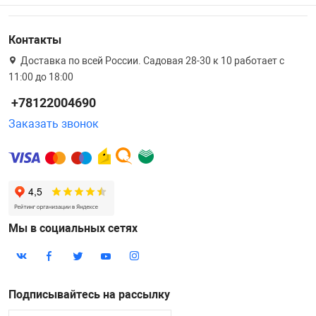
Контакты
Доставка по всей России. Садовая 28-30 к 10 работает с
11:00 до 18:00
+78122004690
Заказать звонок
Мы в социальных сетях
Подписывайтесь на рассылку