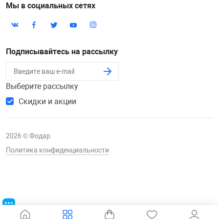
Мы в социальных сетях
Подписывайтесь на рассылку
Выберите рассылку
Скидки и акции
2026 © Фодар
Политика конфиденциальности