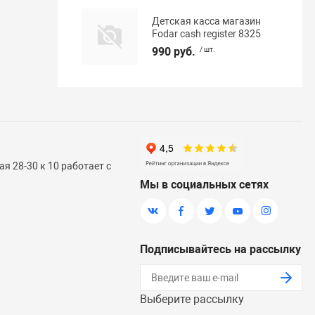
Детская касса магазин
Fodar cash register 8325
990 руб.
/ шт.
я 28-30 к 10 работает с
Мы в социальных сетях
Подписывайтесь на рассылку
Выберите рассылку