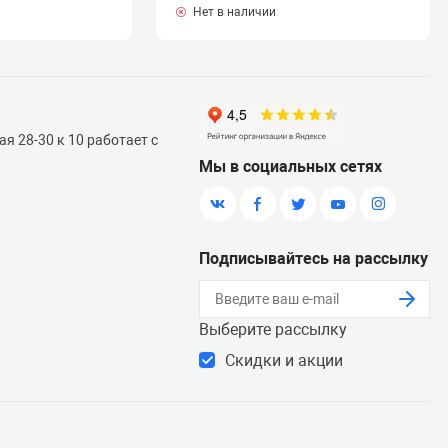
Нет в наличии
я 28-30 к 10 работает с
Мы в социальных сетях
Подписывайтесь на рассылку
Выберите рассылку
Скидки и акции