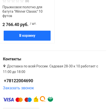
(0)
Прыжковое полотно для
батута "Winner Classic" 10
футов
2 766.40 руб.
/ шт.
В корзину
Контакты
Доставка по всей России. Садовая 28-30 к 10 работает с
11:00 до 18:00
+78122004690
Заказать звонок