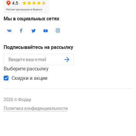
Мы в социальных сетях
Подписывайтесь на рассылку
Выберите рассылку
Скидки и акции
2026 © Фодар
Политика конфиденциальности