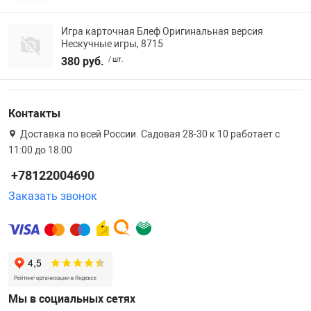
Игра карточная Блеф Оригинальная версия
Нескучные игры, 8715
380 руб.
/ шт.
Контакты
Доставка по всей России. Садовая 28-30 к 10 работает с
11:00 до 18:00
+78122004690
Заказать звонок
Мы в социальных сетях