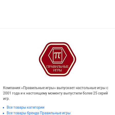
Компания «Правильные игры» выпускает настольные игры с
2001 года и к настоящему моменту выпустили более 25 серий
игр.
Все товары категории
Все товары бренда Правильные игры