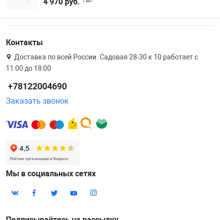
4 970 руб.
/ шт.
Контакты
Доставка по всей России. Садовая 28-30 к 10 работает с
11:00 до 18:00
+78122004690
Заказать звонок
Мы в социальных сетях
Подписывайтесь на рассылку