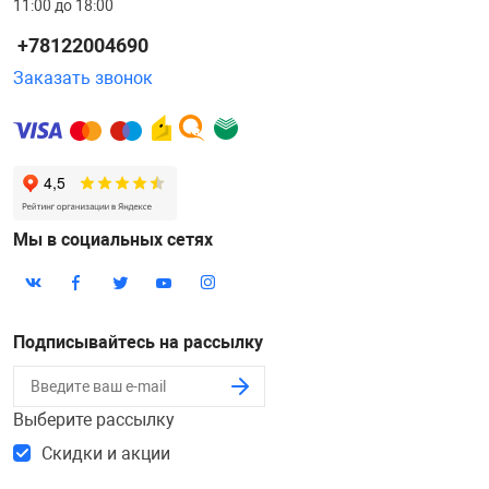
11:00 до 18:00
+78122004690
Заказать звонок
Мы в социальных сетях
Подписывайтесь на рассылку
Выберите рассылку
Скидки и акции