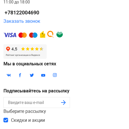
11:00 до 18:00
+78122004690
Заказать звонок
Мы в социальных сетях
Подписывайтесь на рассылку
Выберите рассылку
Скидки и акции