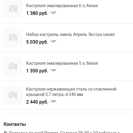
Кастрюля эмалированная 6 л, белая
1 380 руб.
/ шт.
Набор кастрюль эмаль Апрель Экстра синяя
5 030 руб.
/ шт.
Кастрюля эмалированная 5 л, белая
1 350 руб.
/ шт.
Кастрюля нержавеющая сталь со стеклянной
крышкой 5,7 литра, d-240 мм
2 440 руб.
/ шт.
Контакты