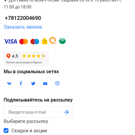
Доставка по всей России. Садовая 28-30 к 10 работает с
11:00 до 18:00
+78122004690
Заказать звонок
Мы в социальных сетях
Подписывайтесь на рассылку
Выберите рассылку
Скидки и акции