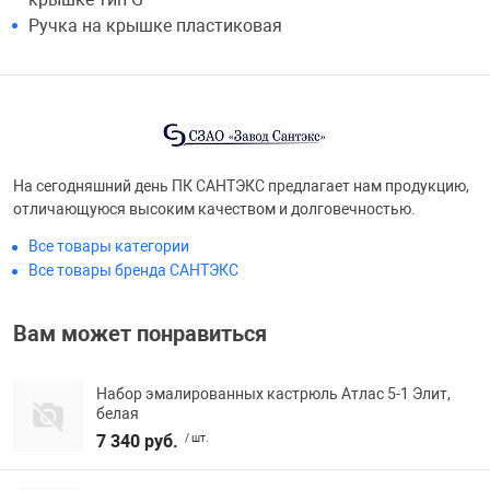
Ручка на крышке пластиковая
На сегодняшний день ПК САНТЭКС предлагает нам продукцию,
отличающуюся высоким качеством и долговечностью.
Все товары категории
Все товары бренда САНТЭКС
Вам может понравиться
Набор эмалированных кастрюль Атлас 5-1 Элит,
белая
7 340 руб.
/ шт.