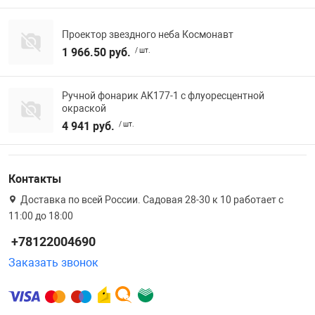
Проектор звездного неба Космонавт
1 966.50 руб.
/ шт.
Ручной фонарик AK177-1 с флуоресцентной
окраской
4 941 руб.
/ шт.
Контакты
Доставка по всей России. Садовая 28-30 к 10 работает с
11:00 до 18:00
+78122004690
Заказать звонок