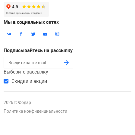
Мы в социальных сетях
Подписывайтесь на рассылку
Выберите рассылку
Скидки и акции
2026 © Фодар
Политика конфиденциальности