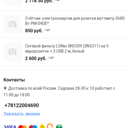
2 118.50 руб.
Счётчик электроэнергии для розетки ваттметр 3680
Вт PM-04DE*
850 руб.
/ шт.
Сетевой фильтр LDNio SN5309 (SN5311) на 5
евророзеток + 3 USB 2 м, белый
2 600 руб.
/ шт.
Контакты
Доставка по всей России. Садовая 28-30 к 10 работает с
11:00 до 18:00
+78122004690
Заказать звонок