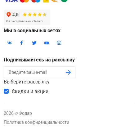
Мы в социальных сетях
Подписывайтесь на рассылку
Выберите рассылку
Скидки и акции
2026 © Фодар
Политика конфиденциальности