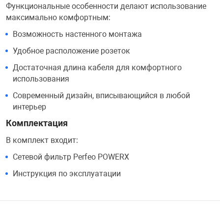
Функциональные особенности делают использование
максимально комфортным:
Возможность настенного монтажа
Удобное расположение розеток
Достаточная длина кабеля для комфортного
использования
Современный дизайн, вписывающийся в любой
интерьер
Комплектация
В комплект входит:
Сетевой фильтр Perfeo POWERX
Инструкция по эксплуатации