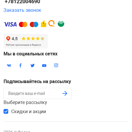
+78122004690
Заказать звонок
Мы в социальных сетях
Подписывайтесь на рассылку
Выберите рассылку
Скидки и акции