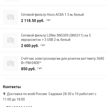
Сетевой фильтр Hoco AC8A 1.5 м, белый
2 118.50 руб.
/ шт.
Сетевой фильтр LDNio SN5309 (SN5311) на 5
евророзеток + 3 USB 2 м, белый
2 600 руб.
/ шт.
Счётчик электроэнергии для розетки ваттметр 3680
Вт PM-04DE*
850 руб.
/ шт.
Контакты
Доставка по всей России. Садовая 28-30 к 10 работает с
11:00 до 18:00