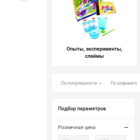
Опыты, эксперименты,
слаймы
По популярности
По алфавиту
Подбор параметров
Розничная цена