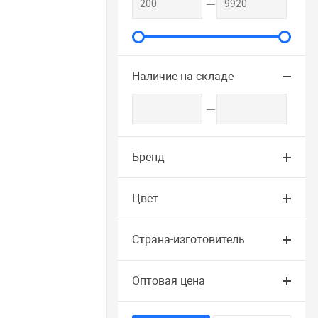
Наличие на складе
Бренд
Цвет
Страна-изготовитель
Оптовая цена