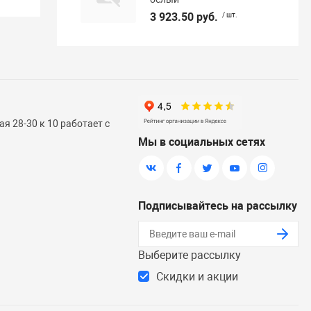
3 923.50 руб.
/ шт.
я 28-30 к 10 работает с
Мы в социальных сетях
Подписывайтесь на рассылку
Выберите рассылку
Скидки и акции