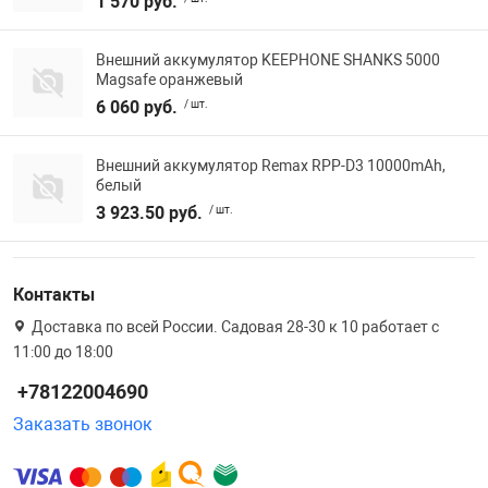
1 570 руб.
Внешний аккумулятор KEEPHONE SHANKS 5000
Magsafe оранжевый
6 060 руб.
/ шт.
Внешний аккумулятор Remax RPP-D3 10000mAh,
белый
3 923.50 руб.
/ шт.
Контакты
Доставка по всей России. Садовая 28-30 к 10 работает с
11:00 до 18:00
+78122004690
Заказать звонок