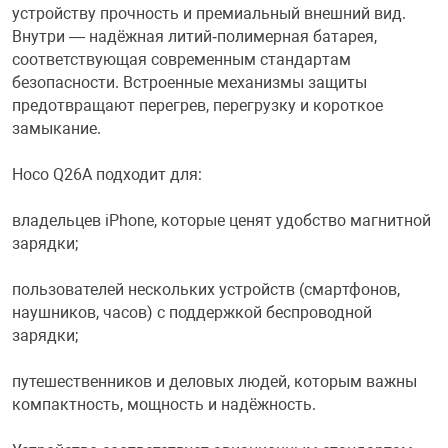
устройству прочность и премиальный внешний вид.
Внутри — надёжная литий‑полимерная батарея,
соответствующая современным стандартам
безопасности. Встроенные механизмы защиты
предотвращают перегрев, перегрузку и короткое
замыкание.
Hoco Q26A подходит для:
владельцев iPhone, которые ценят удобство магнитной
зарядки;
пользователей нескольких устройств (смартфонов,
наушников, часов) с поддержкой беспроводной
зарядки;
путешественников и деловых людей, которым важны
компактность, мощность и надёжность.