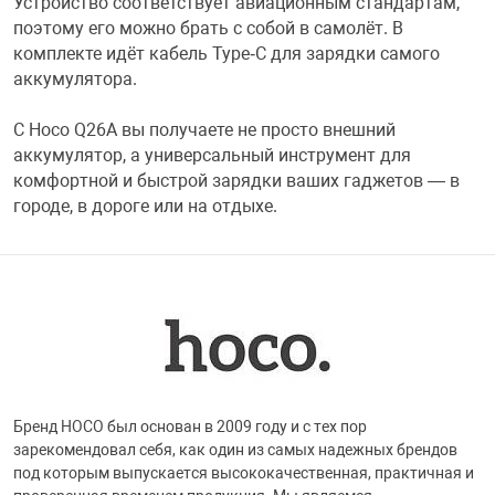
Устройство соответствует авиационным стандартам,
поэтому его можно брать с собой в самолёт. В
комплекте идёт кабель Type‑C для зарядки самого
аккумулятора.
С Hoco Q26A вы получаете не просто внешний
аккумулятор, а универсальный инструмент для
комфортной и быстрой зарядки ваших гаджетов — в
городе, в дороге или на отдыхе.
Бренд HOCO был основан в 2009 году и с тех пор
зарекомендовал себя, как один из самых надежных брендов
под которым выпускается высококачественная, практичная и