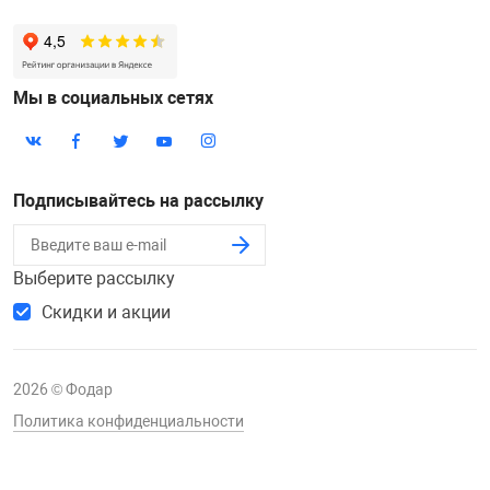
Мы в социальных сетях
Подписывайтесь на рассылку
Выберите рассылку
Скидки и акции
2026 © Фодар
Политика конфиденциальности