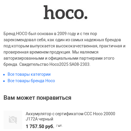
Бренд HOCO был основан в 2009 году и с тех пор
зарекомендовал себя, как один из самых надежных брендов
под которым выпускается высококачественная, практичная и
проверенная временем продукция. Мы являемся
авторизированными и официальными партнерами этого
бренда. Свидетельство Hoco2025 SA08-2303.
Все товары категории
Все товары бренда Hoco
Вам может понравиться
Аккумулятор с сертификатом ССС Hoco 20000
J172A черный
1 757.50 руб.
/ шт.