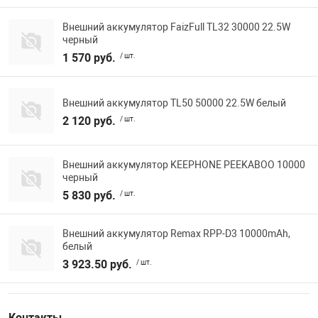
Внешний аккумулятор FaizFull TL32 30000 22.5W
черный
1 570 руб.
/ шт.
Внешний аккумулятор TL50 50000 22.5W белый
2 120 руб.
/ шт.
Внешний аккумулятор KEEPHONE PEEKABOO 10000
черный
5 830 руб.
/ шт.
Внешний аккумулятор Remax RPP-D3 10000mAh,
белый
3 923.50 руб.
/ шт.
Контакты