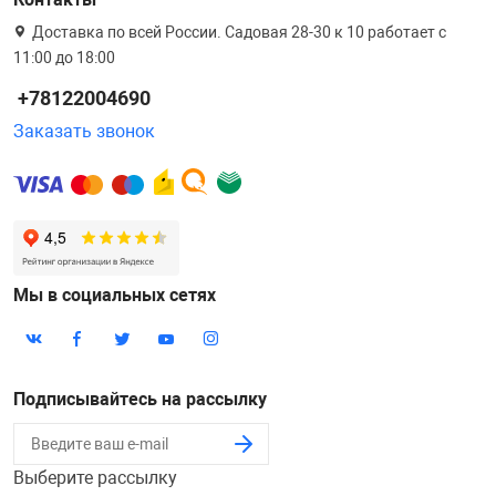
Доставка по всей России. Садовая 28-30 к 10 работает с
11:00 до 18:00
+78122004690
Заказать звонок
Мы в социальных сетях
Подписывайтесь на рассылку
Выберите рассылку