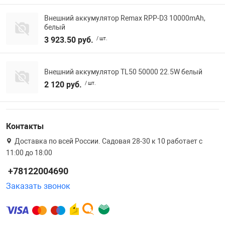
Внешний аккумулятор Remax RPP-D3 10000mAh,
белый
3 923.50 руб.
/ шт.
Внешний аккумулятор TL50 50000 22.5W белый
2 120 руб.
/ шт.
Контакты
Доставка по всей России. Садовая 28-30 к 10 работает с
11:00 до 18:00
+78122004690
Заказать звонок