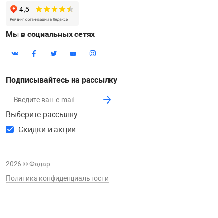
Мы в социальных сетях
Подписывайтесь на рассылку
Выберите рассылку
Скидки и акции
2026 © Фодар
Политика конфиденциальности