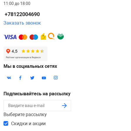
11:00 до 18:00
+78122004690
Заказать звонок
Мы в социальных сетях
Подписывайтесь на рассылку
Выберите рассылку
Скидки и акции