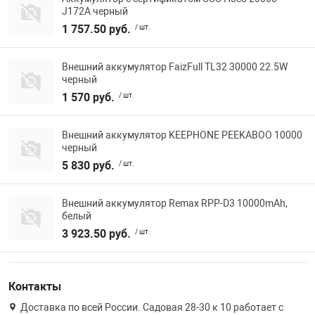
J172A черный
1 757.50 руб.
/ шт.
Внешний аккумулятор FaizFull TL32 30000 22.5W
черный
1 570 руб.
/ шт.
Внешний аккумулятор KEEPHONE PEEKABOO 10000
черный
5 830 руб.
/ шт.
Внешний аккумулятор Remax RPP-D3 10000mAh,
белый
3 923.50 руб.
/ шт.
Контакты
Доставка по всей России. Садовая 28-30 к 10 работает с