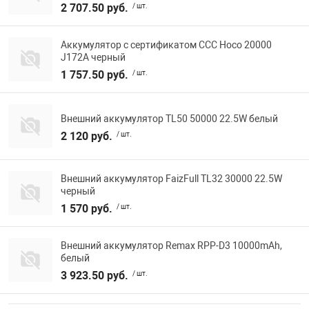
2 707.50 руб.
/ шт.
Аккумулятор с сертификатом ССС Hoco 20000
J172A черный
1 757.50 руб.
/ шт.
Внешний аккумулятор TL50 50000 22.5W белый
2 120 руб.
/ шт.
Внешний аккумулятор FaizFull TL32 30000 22.5W
черный
1 570 руб.
/ шт.
Внешний аккумулятор Remax RPP-D3 10000mAh,
белый
3 923.50 руб.
/ шт.