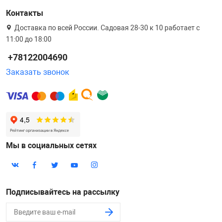
Контакты
Доставка по всей России. Садовая 28-30 к 10 работает с
11:00 до 18:00
+78122004690
Заказать звонок
Мы в социальных сетях
Подписывайтесь на рассылку