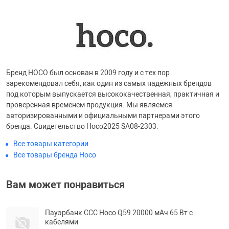
Бренд HOCO был основан в 2009 году и с тех пор
зарекомендовал себя, как один из самых надежных брендов
под которым выпускается высококачественная, практичная и
проверенная временем продукция. Мы являемся
авторизированными и официальными партнерами этого
бренда. Свидетельство Hoco2025 SA08-2303.
Все товары категории
Все товары бренда Hoco
Вам может понравиться
Пауэрбанк ССС Hoco Q59 20000 мАч 65 Вт с
кабелями