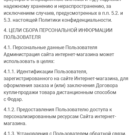
надежному хранению и нераспространению, за
исключением случаев, предусмотренных в п.п. 5.2. и
5.3. настоящей Политики конфиденциальности.
4. ЦЕЛИ СБОРА ПЕРСОНАЛЬНОЙ ИНФОРМАЦИИ
ПОЛЬЗОВАТЕЛЯ
4.1. Персональные данные Пользователя
Администрация сайта интернет-магазина может
использовать в целях:
4.1.1. Идентификации Пользователя,
зарегистрированного на сайте Интернет-магазина, для
оформления заказа и (или) заключения Договора
купли-продажи товара дистанционным способом
с Фодар.
4.1.2. Предоставления Пользователю доступа к
персонализированным ресурсам Сайта интернет-
магазина.
4.1.3. Установления с Пользователем обратной связи,