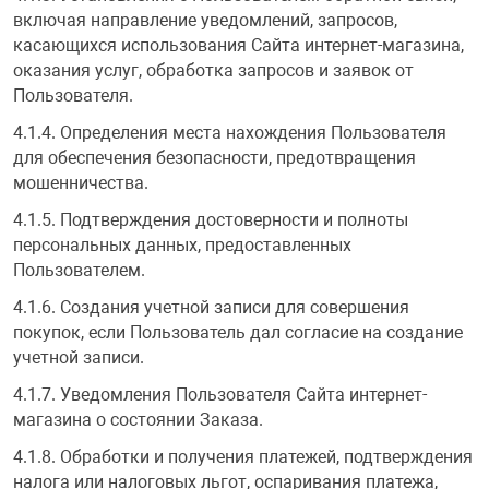
включая направление уведомлений, запросов,
касающихся использования Сайта интернет-магазина,
оказания услуг, обработка запросов и заявок от
Пользователя.
4.1.4. Определения места нахождения Пользователя
для обеспечения безопасности, предотвращения
мошенничества.
4.1.5. Подтверждения достоверности и полноты
персональных данных, предоставленных
Пользователем.
4.1.6. Создания учетной записи для совершения
покупок, если Пользователь дал согласие на создание
учетной записи.
4.1.7. Уведомления Пользователя Сайта интернет-
магазина о состоянии Заказа.
4.1.8. Обработки и получения платежей, подтверждения
налога или налоговых льгот, оспаривания платежа,