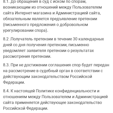
8.1. До обращения в суд с иском по спорам,
возникающим из отношений между Пользователем
сайта Интернет-магазина и Администрацией сайта,
обязательным является предъявление претензии
(письменного предложения о добровольном
урегулировании спора).
8.2 .Получатель претензии в течение 30 календарных
дней со дня получения претензии, письменно
уведомляет заявителя претензии о результатах
рассмотрения претензии.
8.3. При не достижении соглашения спор будет передан
на рассмотрение в судебный орган в соответствии с
действующим законодательством Российской
Федерации.
8.4. К настоящей Политике конфиденциальности и
отношениям между Пользователем и Администрацией
сайта применяется действующее законодательство
Российской Федерации.