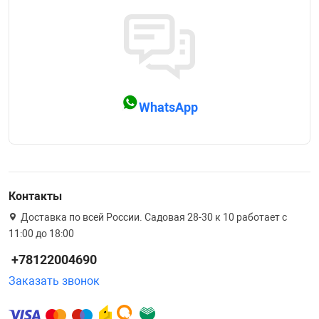
WhatsApp
Контакты
Доставка по всей России. Садовая 28-30 к 10 работает с
11:00 до 18:00
+78122004690
Заказать звонок