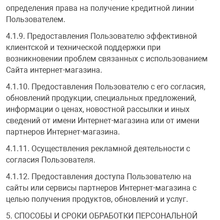
определения права на получение кредитной линии
Пользователем.
4.1.9. Предоставления Пользователю эффективной
клиентской и технической поддержки при
возникновении проблем связанных с использованием
Сайта интернет-магазина.
4.1.10. Предоставления Пользователю с его согласия,
обновлений продукции, специальных предложений,
информации о ценах, новостной рассылки и иных
сведений от имени Интернет-магазина или от имени
партнеров Интернет-магазина.
4.1.11. Осуществления рекламной деятельности с
согласия Пользователя.
4.1.12. Предоставления доступа Пользователю на
сайты или сервисы партнеров Интернет-магазина с
целью получения продуктов, обновлений и услуг.
5. СПОСОБЫ И СРОКИ ОБРАБОТКИ ПЕРСОНАЛЬНОЙ