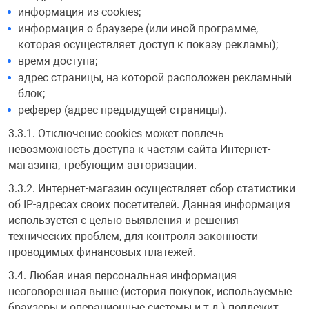
информация из cookies;
информация о браузере (или иной программе,
которая осуществляет доступ к показу рекламы);
время доступа;
адрес страницы, на которой расположен рекламный
блок;
реферер (адрес предыдущей страницы).
3.3.1. Отключение cookies может повлечь
невозможность доступа к частям сайта Интернет-
магазина, требующим авторизации.
3.3.2. Интернет-магазин осуществляет сбор статистики
об IP-адресах своих посетителей. Данная информация
используется с целью выявления и решения
технических проблем, для контроля законности
проводимых финансовых платежей.
3.4. Любая иная персональная информация
неоговоренная выше (история покупок, используемые
браузеры и операционные системы и т.д.) подлежит