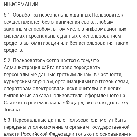
ИНФОРМАЦИИ
5.1. Обработка персональных данных Пользователя
осуществляется без ограничения срока, любым
законным способом, в том числе в информационных
системах персональных данных с использованием
средств автоматизации или без использования таких
средств.
5.2. Пользователь соглашается с тем, что
Администрация сайта вправе передавать
персональные данные третьим лицам, в частности,
курьерским службам, организациями почтовой связи,
операторам электросвязи, исключительно в целях
выполнения заказа Пользователя, оформленного на
Сайте интернет-магазина «Фодар», включая доставку
Товара.
5.3. Персональные данные Пользователя могут быть
переданы уполномоченным органам государственной
власти Российской Федерации только по основаниям и