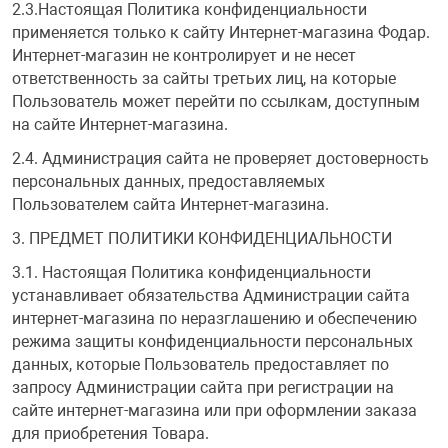
2.3.Настоящая Политика конфиденциальности
Фотоаппараты,
Развивающие и
применяется только к сайту Интернет-магазина Фодар.
Интернет-магазин не контролирует и не несет
ответственность за сайты третьих лиц, на которые
Чехлы для тел
Пользователь может перейти по ссылкам, доступным
на сайте Интернет-магазина.
2.4. Администрация сайта не проверяет достоверность
персональных данных, предоставляемых
Пользователем сайта Интернет-магазина.
3. ПРЕДМЕТ ПОЛИТИКИ КОНФИДЕНЦИАЛЬНОСТИ
3.1. Настоящая Политика конфиденциальности
устанавливает обязательства Администрации сайта
интернет-магазина по неразглашению и обеспечению
режима защиты конфиденциальности персональных
данных, которые Пользователь предоставляет по
запросу Администрации сайта при регистрации на
сайте интернет-магазина или при оформлении заказа
для приобретения Товара.