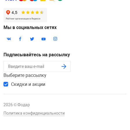
Мы в социальных сетях
Подписывайтесь на рассылку
Выберите рассылку
Скидки и акции
2026 © Фодар
Политика конфиденциальности