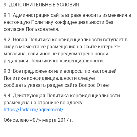
9. ДОПОЛНИТЕЛЬНЫЕ УСЛОВИЯ
9.1. Администрация сайта вправе вносить изменения в
настоящую Политику конфиденциальности без
согласия Пользователя.
9.2. Новая Политика конфиденциальности вступает в
силу с момента ее размещения на Сайте интернет-
магазина, если иное не предусмотрено новой
редакцией Политики конфиденциальности.
9.3. Все предложения или вопросы по настоящей
Политике конфиденциальности следует
сообщать указать раздел сайта Вопрос-Ответ
9.4. Действующая Политика конфиденциальности
размещена на странице по адресу
https://fodar.ru/agreement/
.
Обновлено «07» марта 2017 г.