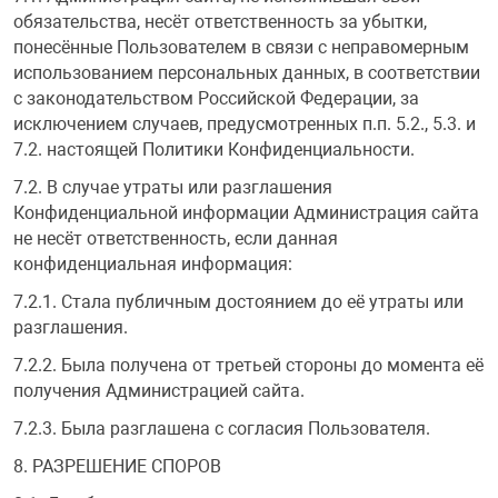
обязательства, несёт ответственность за убытки,
понесённые Пользователем в связи с неправомерным
использованием персональных данных, в соответствии
с законодательством Российской Федерации, за
исключением случаев, предусмотренных п.п. 5.2., 5.3. и
7.2. настоящей Политики Конфиденциальности.
7.2. В случае утраты или разглашения
Конфиденциальной информации Администрация сайта
не несёт ответственность, если данная
конфиденциальная информация:
7.2.1. Стала публичным достоянием до её утраты или
разглашения.
7.2.2. Была получена от третьей стороны до момента её
получения Администрацией сайта.
7.2.3. Была разглашена с согласия Пользователя.
8. РАЗРЕШЕНИЕ СПОРОВ