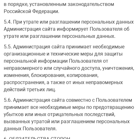
в порядке, установленным законодательством
Российской Федерации.
5.4. При утрате или разглашении персональных данных
Администрация сайта информирует Пользователя об
утрате или разглашении персональных данных.
5.5. Администрация сайта принимает необходимые
организационные и технические меры для защиты
персональной информации Пользователя от
неправомерного или случайного доступа, уничтожения,
изменения, блокирования, копирования,
распространения, а также от иных неправомерных
действий третьих лиц.
5.6. Администрация сайта совместно с Пользователем
принимает все необходимые меры по предотвращению
убытков или иных отрицательных последствий,
вызванных утратой или разглашением персональных
данных Пользователя.