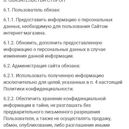
6. ОБЯЗАТЕЛЬСТВА СТОРОН
6.1. Пользователь обязан:
6.1.1. Предоставить информацию о персональных
данных, необходимую для пользования Сайтом
интернет-магазина.
6.1.2. Обновить, дополнить предоставленную
информацию о персональных данных в случае
изменения данной информации.
6.2. Администрация сайта обязана:
6.2.1. Использовать полученную информацию
исключительно для целей, указанных в п. 4 настоящей
Политики конфиденциальности.
6.2.2. Обеспечить хранение конфиденциальной
информации в тайне, не разглашать без
предварительного письменного разрешения
Пользователя, а также не осуществлять продажу,
обмен, опубликование, либо разглашение иными