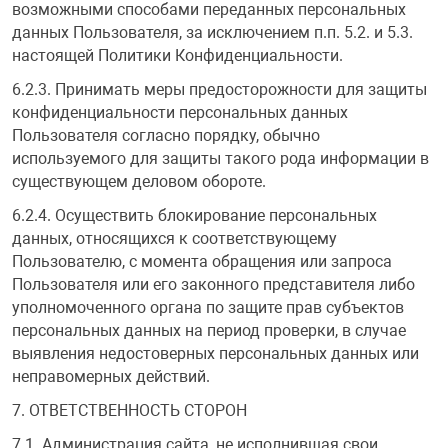
возможными способами переданных персональных
данных Пользователя, за исключением п.п. 5.2. и 5.3.
настоящей Политики Конфиденциальности.
6.2.3. Принимать меры предосторожности для защиты
конфиденциальности персональных данных
Пользователя согласно порядку, обычно
используемого для защиты такого рода информации в
существующем деловом обороте.
6.2.4. Осуществить блокирование персональных
данных, относящихся к соответствующему
Пользователю, с момента обращения или запроса
Пользователя или его законного представителя либо
уполномоченного органа по защите прав субъектов
персональных данных на период проверки, в случае
выявления недостоверных персональных данных или
неправомерных действий.
7. ОТВЕТСТВЕННОСТЬ СТОРОН
7.1. Администрация сайта, не исполнившая свои