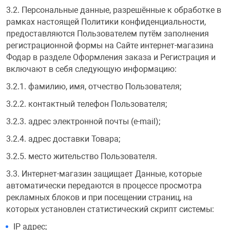
3.2. Персональные данные, разрешённые к обработке в
рамках настоящей Политики конфиденциальности,
предоставляются Пользователем путём заполнения
регистрационной формы на Сайте интернет-магазина
Фодар в разделе Оформления заказа и Регистрация и
включают в себя следующую информацию:
3.2.1. фамилию, имя, отчество Пользователя;
3.2.2. контактный телефон Пользователя;
3.2.3. адрес электронной почты (e-mail);
3.2.4. адрес доставки Товара;
3.2.5. место жительство Пользователя.
3.3. Интернет-магазин защищает Данные, которые
автоматически передаются в процессе просмотра
рекламных блоков и при посещении страниц, на
которых установлен статистический скрипт системы:
IP адрес;