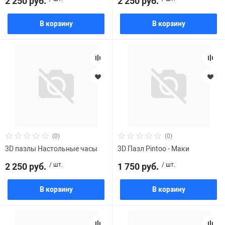
2 250 руб.
2 250 руб.
В корзину
В корзину
(0)
(0)
3D пазлы Настольные часы
3D Пазл Pintoo - Маки
2 250 руб.
/ шт.
1 750 руб.
/ шт.
В корзину
В корзину