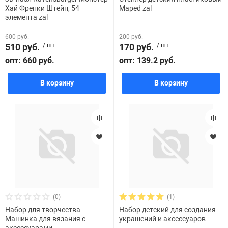
Хай Френки Штейн, 54
Maped zal
элемента zal
600 руб.
200 руб.
510 руб.
/ шт.
170 руб.
/ шт.
опт: 660 руб.
опт: 139.2 руб.
В корзину
В корзину
(0)
(1)
Набор для творчества
Набор детский для создания
Машинка для вязания с
украшений и аксессуаров