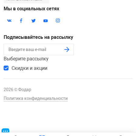
Мы в социальных сетях
Подписывайтесь на рассылку
Выберите рассылку
Скидки и акции
2026 © Фодар
Политика конфиденциальности