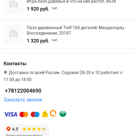
Игра-пазл Деревья и что на них растет, 8638
1 920 руб.
/ шт.
Пазл деревянный Trefl 160 деталей: Мандалорец -
Воссоединение, 20187
1 320 руб.
/ шт.
Контакты
Доставка по всей России. Садовая 28-30 к 10 работает с
11:00 до 18:00
+78122004690
Заказать звонок