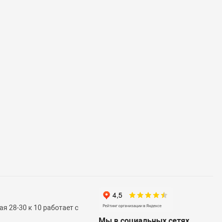
я 28-30 к 10 работает с
Мы в социальных сетях