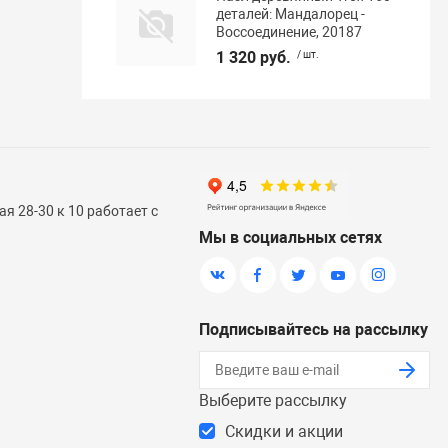
деталей: Мандалорец -
Воссоединение, 20187
1 320 руб.
/ шт.
я 28-30 к 10 работает с
Мы в социальных сетях
Подписывайтесь на рассылку
Выберите рассылку
Скидки и акции