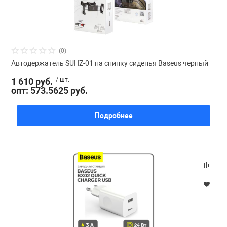
(0)
Автодержатель SUHZ-01 на спинку сиденья Baseus черный
1 610 руб.
/ шт.
опт: 573.5625 руб.
Подробнее