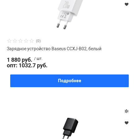
(0)
Зарядное устройство Baseus CCXJ-B02, белый
1 880 руб.
/ шт.
опт: 1032.7 руб.
Подробнее