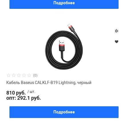
Подробнее
(0)
Кабель Baseus CALKLF-B19 Lightning, черный
810 руб.
/ шт.
опт: 292.1 руб.
Подробнее