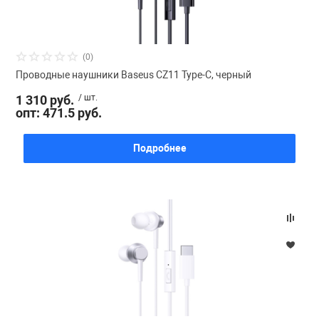
(0)
Проводные наушники Baseus CZ11 Type-C, черный
1 310 руб.
/ шт.
опт: 471.5 руб.
Подробнее