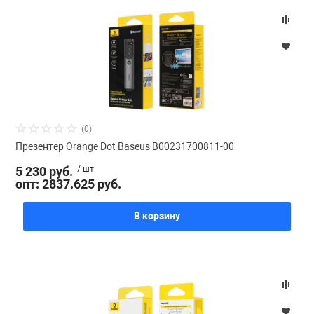
(0)
Презентер Orange Dot Baseus B00231700811-00
5 230 руб.
/ шт.
опт: 2837.625 руб.
В корзину