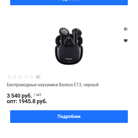
(0)
Беспроводные наушники Baseus E13, черный
3 540 руб.
/ шт.
опт: 1945.8 руб.
Подробнее