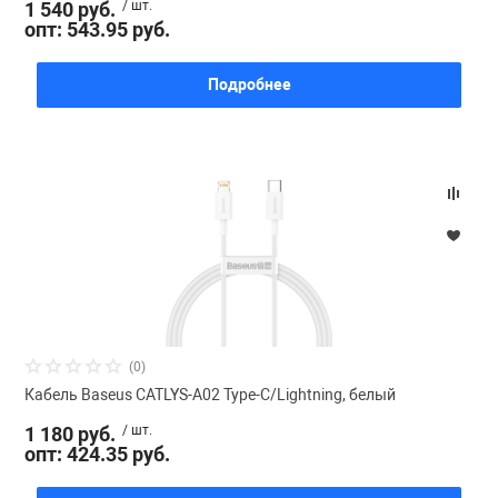
1 540 руб.
/ шт.
опт: 543.95 руб.
Подробнее
(0)
Кабель Baseus CATLYS-A02 Type-C/Lightning, белый
1 180 руб.
/ шт.
опт: 424.35 руб.