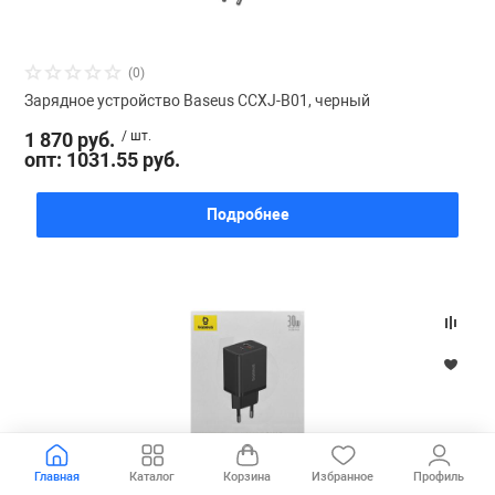
(0)
Зарядное устройство Baseus CCXJ-B01, черный
1 870 руб.
/ шт.
опт: 1031.55 руб.
Подробнее
Главная
Каталог
Корзина
Избранное
Профиль