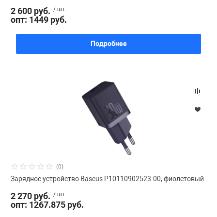
2 600 руб.
/ шт.
опт: 1449 руб.
Подробнее
(0)
Зарядное устройство Baseus P10110902523-00, фиолетовый
2 270 руб.
/ шт.
опт: 1267.875 руб.