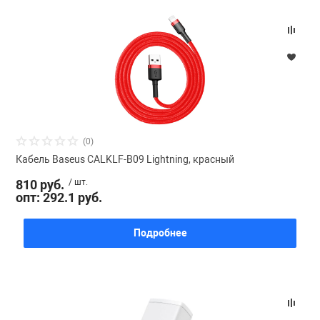
(0)
Кабель Baseus CALKLF-B09 Lightning, красный
810 руб.
/ шт.
опт: 292.1 руб.
Подробнее