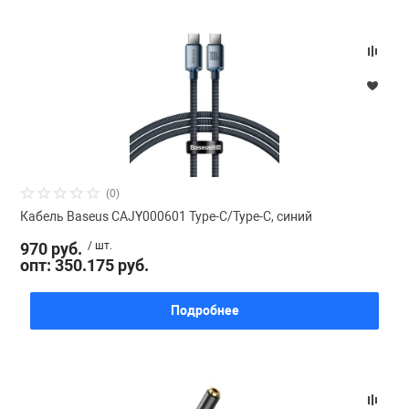
(0)
Кабель Baseus CAJY000601 Type-C/Type-C, синий
970 руб.
/ шт.
опт: 350.175 руб.
Подробнее