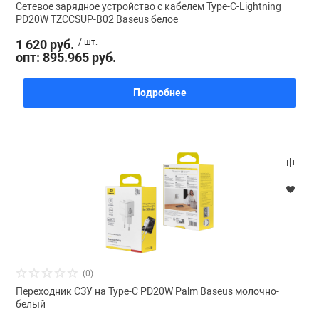
Сетевое зарядное устройство с кабелем Type-C-Lightning
PD20W TZCCSUP-B02 Baseus белое
1 620 руб.
/ шт.
опт: 895.965 руб.
Подробнее
(0)
Переходник СЗУ на Type-C PD20W Palm Baseus молочно-
белый