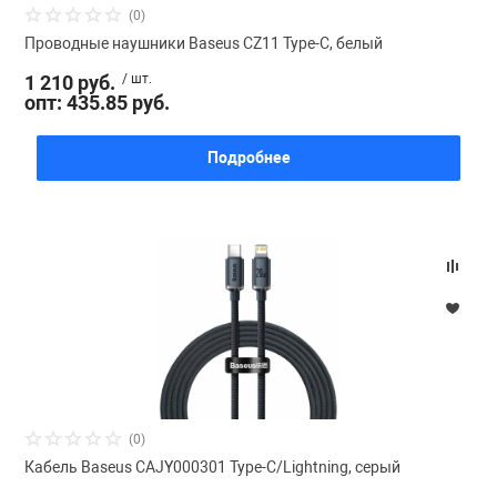
(0)
Проводные наушники Baseus CZ11 Type-C, белый
1 210 руб.
/ шт.
опт: 435.85 руб.
Подробнее
(0)
Кабель Baseus CAJY000301 Type-C/Lightning, серый