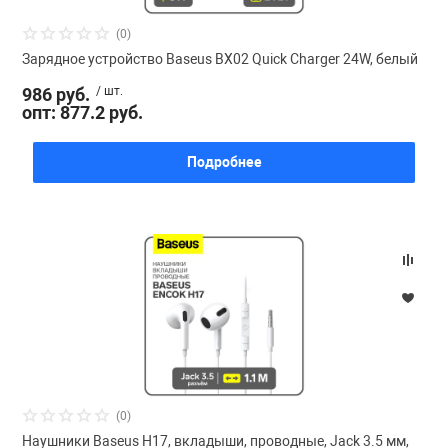
(0)
Зарядное устройство Baseus BX02 Quick Charger 24W, белый
986 руб.
/ шт.
опт: 877.2 руб.
Подробнее
(0)
Наушники Baseus H17, вкладыши, проводные, Jack 3.5 мм,