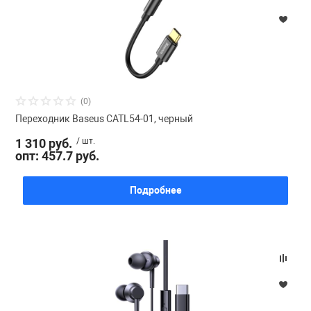
(0)
Переходник Baseus CATL54-01, черный
1 310 руб.
/ шт.
опт: 457.7 руб.
Подробнее