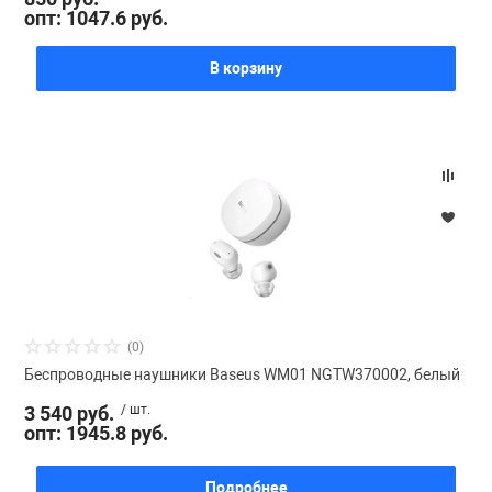
опт: 1047.6 руб.
В корзину
(0)
Беспроводные наушники Baseus WM01 NGTW370002, белый
3 540 руб.
/ шт.
опт: 1945.8 руб.
Подробнее