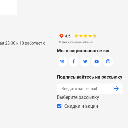
я 28-30 к 10 работает с
Мы в социальных сетях
Подписывайтесь на рассылку
Выберите рассылку
Скидки и акции