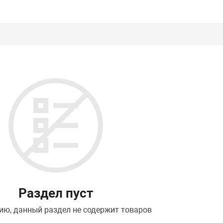
Раздел пуст
ию, данный раздел не содержит товаров