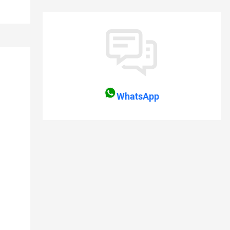
WhatsApp