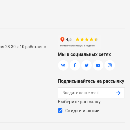
я 28-30 к 10 работает с
Мы в социальных сетях
Подписывайтесь на рассылку
Выберите рассылку
Скидки и акции