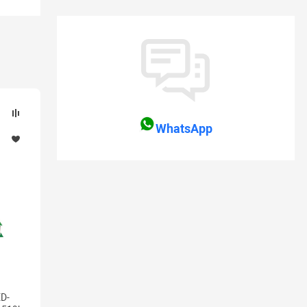
WhatsApp
D-