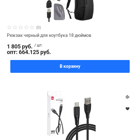
(0)
Рюкзак черный для ноутбука 18 дюймов
1 805 руб.
/ шт.
опт: 664.125 руб.
В корзину