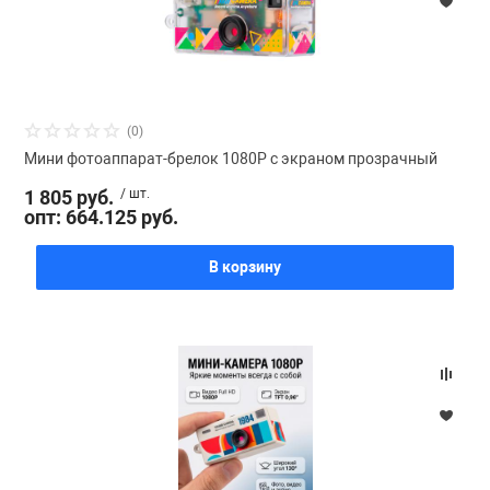
(0)
Мини фотоаппарат-брелок 1080P с экраном прозрачный
1 805 руб.
/ шт.
опт: 664.125 руб.
В корзину