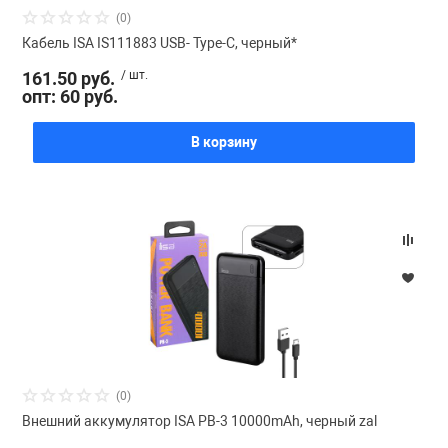
(0)
Кабель ISA IS111883 USB- Type-C, черный*
161.50 руб.
/ шт.
опт: 60 руб.
В корзину
(0)
Внешний аккумулятор ISA PB-3 10000mAh, черный zal