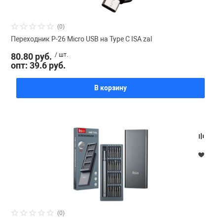
(0)
Переходник Р-26 Micro USB на Type C ISA zal
80.80 руб.
/ шт.
опт: 39.6 руб.
В корзину
(0)