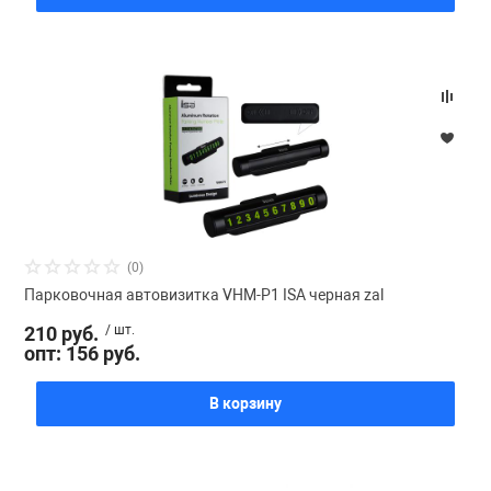
(0)
Парковочная автовизитка VHM-P1 ISA черная zal
210 руб.
/ шт.
опт: 156 руб.
В корзину