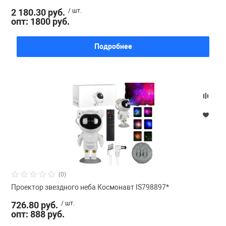
2 180.30 руб.
/ шт.
опт: 1800 руб.
Подробнее
(0)
Проектор звездного неба Космонавт IS798897*
726.80 руб.
/ шт.
опт: 888 руб.