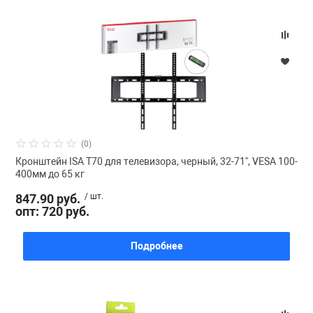
(0)
Кронштейн ISA T70 для телевизора, черный, 32-71'', VESA 100-
400мм до 65 кг
847.90 руб.
/ шт.
опт: 720 руб.
Подробнее