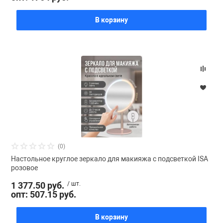
В корзину
(0)
Настольное круглое зеркало для макияжа с подсветкой ISA
розовое
1 377.50 руб.
/ шт.
опт: 507.15 руб.
В корзину