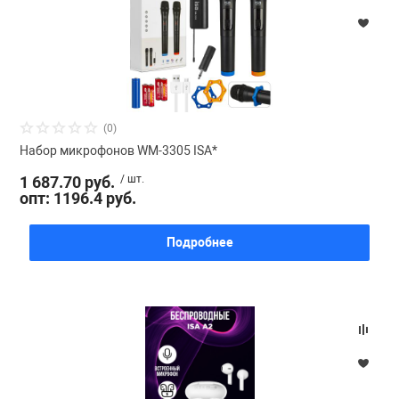
(0)
Набор микрофонов WM-3305 ISA*
1 687.70 руб.
/ шт.
опт: 1196.4 руб.
Подробнее