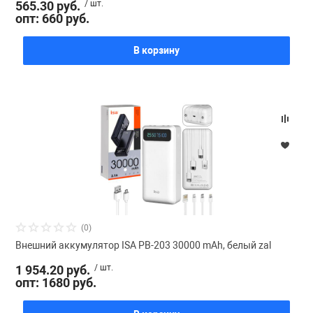
565.30 руб.
/ шт.
опт: 660 руб.
В корзину
(0)
Внешний аккумулятор ISA PB-203 30000 mAh, белый zal
1 954.20 руб.
/ шт.
опт: 1680 руб.