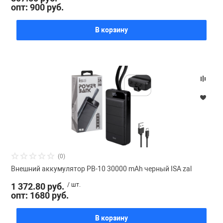
опт: 900 руб.
В корзину
(0)
Внешний аккумулятор PB-10 30000 mAh черный ISA zal
1 372.80 руб.
/ шт.
опт: 1680 руб.
В корзину