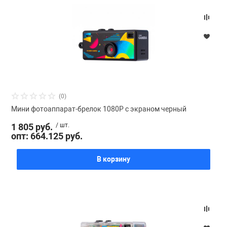
(0)
Мини фотоаппарат-брелок 1080P с экраном черный
1 805 руб.
/ шт.
опт: 664.125 руб.
В корзину