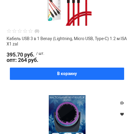
(0)
Кабель USB 3 в 1 Benay (Lightning, Micro USB, Type-C) 1.2 м ISA
X1 zal
395.70 руб.
/ шт.
опт: 264 руб.
В корзину