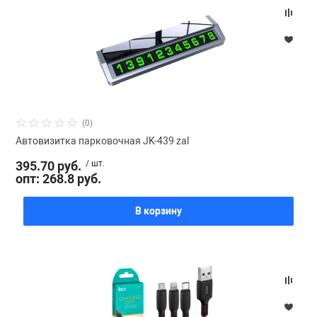
(0)
Автовизитка парковочная JK-439 zal
395.70 руб.
/ шт.
опт: 268.8 руб.
В корзину