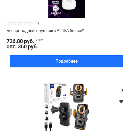
(0)
Беспроводные наушники A2 ISA белые*
726.80 руб.
/ шт.
опт: 360 руб.
Подробнее