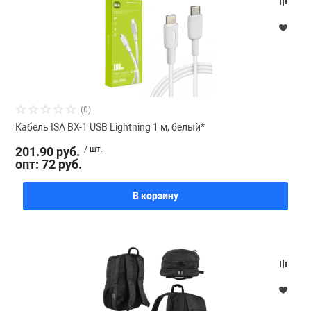
(0)
Кабель ISA BX-1 USB Lightning 1 м, белый*
201.90 руб.
/ шт.
опт: 72 руб.
В корзину