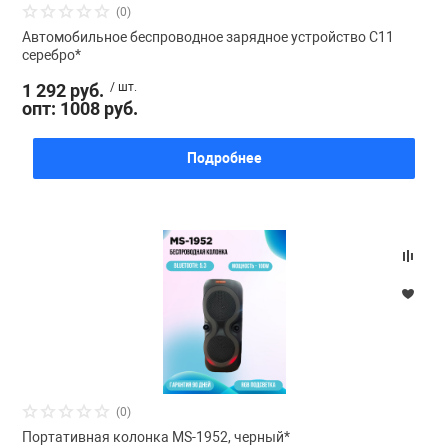
(0)
Автомобильное беспроводное зарядное устройство C11
серебро*
1 292 руб.
/ шт.
опт: 1008 руб.
Подробнее
(0)
Портативная колонка MS-1952, черный*