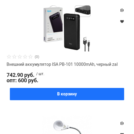
(0)
Внешний аккумулятор ISA PB-101 10000mAh, черный zal
742.90 руб.
/ шт.
опт: 600 руб.
В корзину