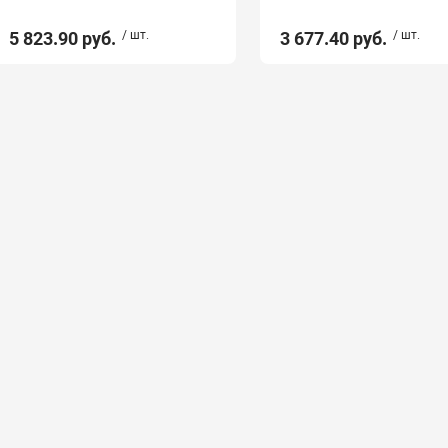
5 823.90 руб.
/ шт.
3 677.40 руб.
/ шт.