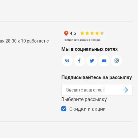
я 28-30 к 10 работает с
Мы в социальных сетях
Подписывайтесь на рассылку
Выберите рассылку
Скидки и акции