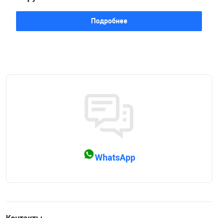
Подробнее
WhatsApp