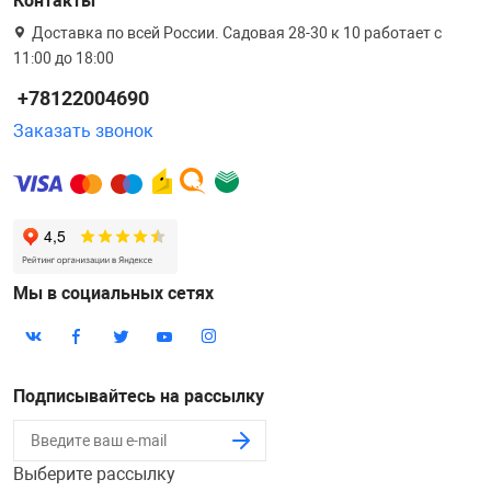
Контакты
Доставка по всей России. Садовая 28-30 к 10 работает с
11:00 до 18:00
+78122004690
Заказать звонок
Мы в социальных сетях
Подписывайтесь на рассылку
Выберите рассылку