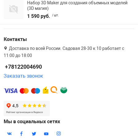
Набор 3D Maker для создания объемных моделей
(3D магия)
1 590 руб.
/ шт.
Контакты
Доставка по всей России. Садовая 28-30 к 10 работает с
11:00 до 18:00
+78122004690
Заказать звонок
Мы в социальных сетях