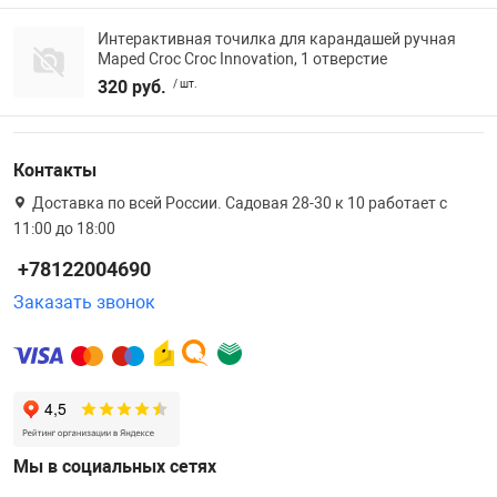
Интерактивная точилка для карандашей ручная
Maped Croc Croc Innovation, 1 отверстие
320 руб.
/ шт.
Контакты
Доставка по всей России. Садовая 28-30 к 10 работает с
11:00 до 18:00
+78122004690
Заказать звонок
Мы в социальных сетях