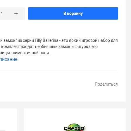
В корзину
 замок" из серии Filly Ballerina - это яркий игровой набор для
В комплект входят необычный замок и фигурка его
ницы - симпатичной пони.
писание
Поделиться