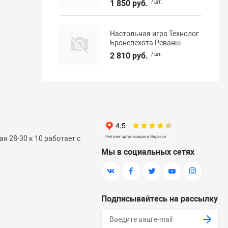
1 850 руб.
/ шт.
Настольная игра Технолог
Бронепехота Реванш
2 810 руб.
/ шт.
я 28-30 к 10 работает с
Мы в социальных сетях
Подписывайтесь на рассылку