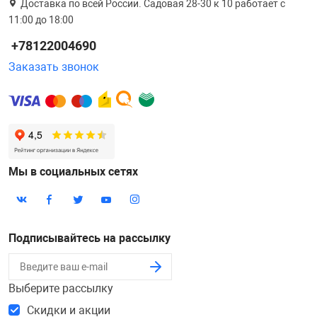
Доставка по всей России. Садовая 28-30 к 10 работает с
11:00 до 18:00
+78122004690
Заказать звонок
Мы в социальных сетях
Подписывайтесь на рассылку
Выберите рассылку
Скидки и акции