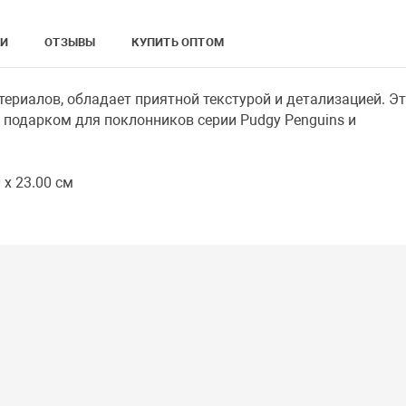
КИ
ОТЗЫВЫ
КУПИТЬ ОПТОМ
ериалов, обладает приятной текстурой и детализацией. Э
 подарком для поклонников серии Pudgy Penguins и
 x 23.00 см